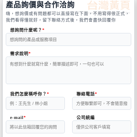
產品詢價與合作洽詢
嗨，想詢價或有問題都可以直接寫在下面，不用寫得很正式，
我們看得懂就好，留下聯絡方式後，我們會盡快回覆你
想詢問什麼呢？
需求說明
我們怎麼稱呼你？
聯絡電話
e-mail
公司統編