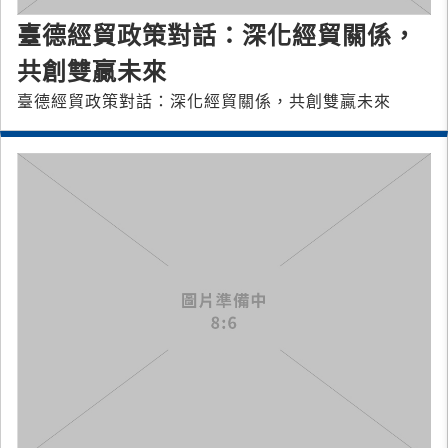
臺德經貿政策對話：深化經貿關係，
共創雙贏未來
臺德經貿政策對話：深化經貿關係，共創雙贏未來