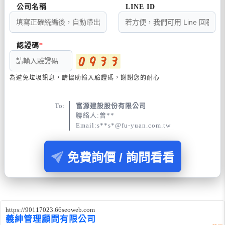
公司名稱
LINE ID
認證碼
為避免垃圾訊息，請協助輸入驗證碼，謝謝您的耐心
To:
富源建設股份有限公司
聯絡人:曾**
Email:s**s*@fu-yuan.com.tw
免費詢價 / 詢問看看
https://90117023.66seoweb.com
義紳管理顧問有限公司