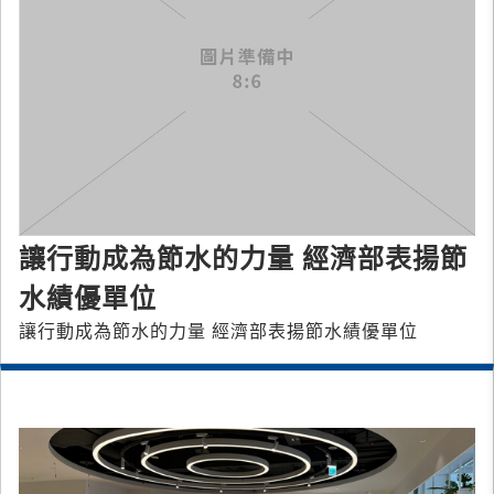
讓行動成為節水的力量 經濟部表揚節
水績優單位
讓行動成為節水的力量 經濟部表揚節水績優單位