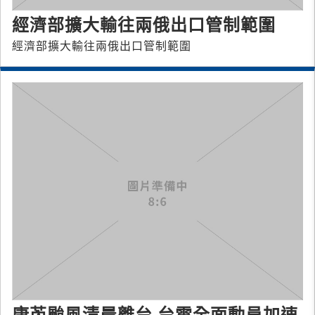
經濟部擴大輸往兩俄出口管制範圍
經濟部擴大輸往兩俄出口管制範圍