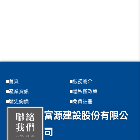
首頁
服務簡介
產業資訊
隱私權政策
歷史詢價
免費註冊
富源建設股份有限公
司