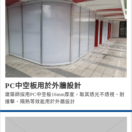
PC中空板用於外牆設計
建築師採用PC中空板16mm厚度，取其透光不透視、耐
撞擊、隔熱等效能用於外牆設計