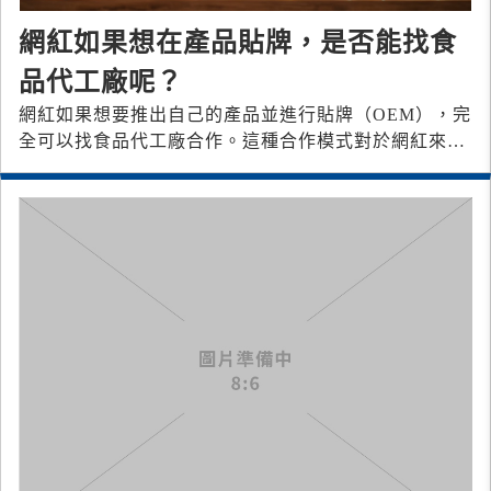
網紅如果想在產品貼牌，是否能找食
品代工廠呢？
網紅如果想要推出自己的產品並進行貼牌（OEM），完
全可以找食品代工廠合作。這種合作模式對於網紅來說
具有多種優勢，特別是如果他們想利