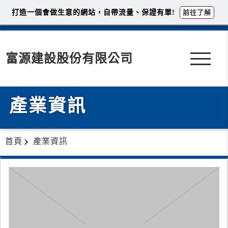
打造一個會做生意的網站，自帶流量、保證有單!
前往了解
富源建設股份有限公司
產業資訊
首頁
產業資訊