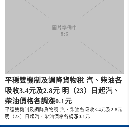
平穩雙機制及調降貨物稅 汽、柴油各
吸收3.4元及2.8元 明（23）日起汽、
柴油價格各調漲0.1元
平穩雙機制及調降貨物稅 汽、柴油各吸收3.4元及2.8元
明（23）日起汽、柴油價格各調漲0.1元