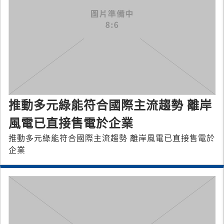
推動多元綠能符合國際主流趨勢 離岸
風電已直接售電於企業
推動多元綠能符合國際主流趨勢 離岸風電已直接售電於
企業