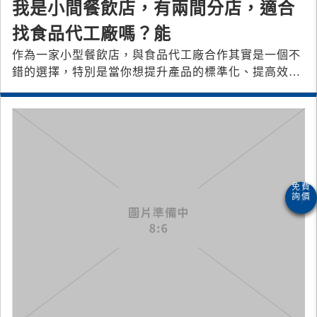
我是小間餐飲店，有兩間分店，適合
找食品代工廠嗎？能
作為一家小型餐飲店，與食品代工廠合作其實是一個不
錯的選擇，特別是當你想提升產品的標準化、提高效率
或拓展業務時。