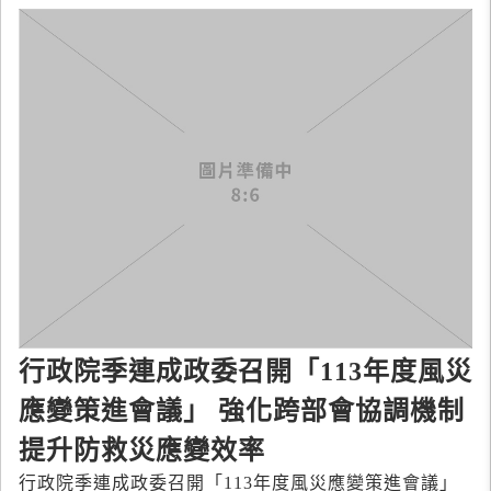
行政院季連成政委召開「113年度風災
應變策進會議」 強化跨部會協調機制
提升防救災應變效率
行政院季連成政委召開「113年度風災應變策進會議」