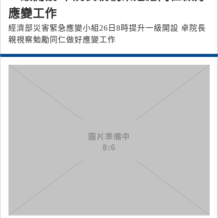
應變工作
經濟部災害緊急應變小組26日8時提升一級開設 卓院長
親視察勉勵同仁做好應變工作