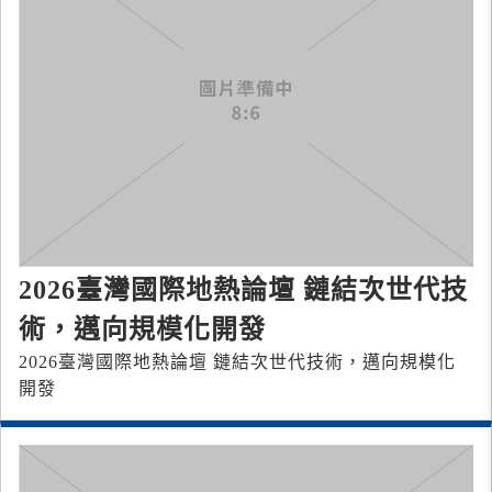
2026臺灣國際地熱論壇 鏈結次世代技
術，邁向規模化開發
2026臺灣國際地熱論壇 鏈結次世代技術，邁向規模化
開發