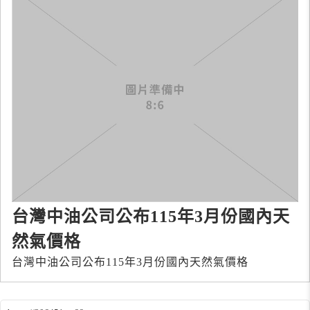
台灣中油公司公布115年3月份國內天
然氣價格
台灣中油公司公布115年3月份國內天然氣價格