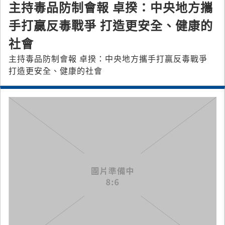
主持毒品防制會報 卓揆：中央地方攜
手打贏反毒戰爭 打造更安全、健康的
社會
主持毒品防制會報 卓揆：中央地方攜手打贏反毒戰爭
打造更安全、健康的社會