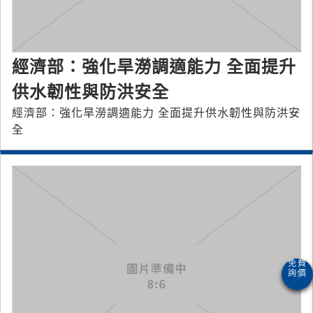
經濟部：強化旱澇調適能力 全面提升
供水韌性與防洪安全
經濟部：強化旱澇調適能力 全面提升供水韌性與防洪安
全