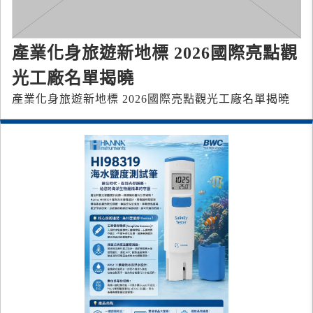
產業化身旅遊新地標 2026國際亮點觀
光工廠名單揭曉
產業化身旅遊新地標 2026國際亮點觀光工廠名單揭曉