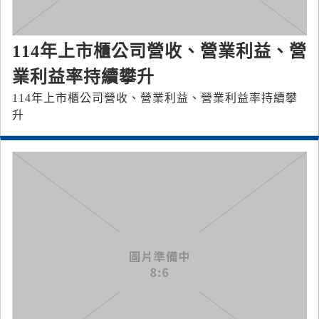
114年上市櫃公司營收、營業利益、營
業利益率持續攀升
114年上市櫃公司營收、營業利益、營業利益率持續攀
升