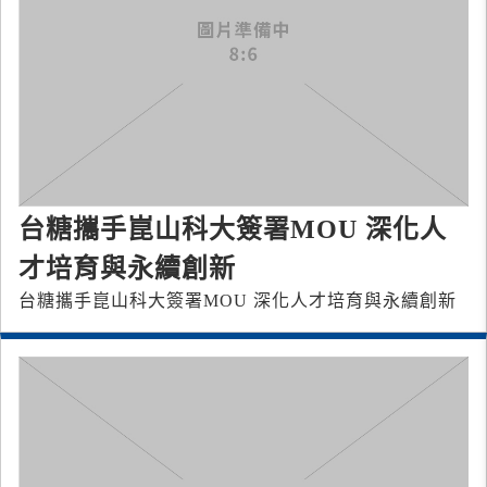
台糖攜手崑山科大簽署MOU 深化人
才培育與永續創新
台糖攜手崑山科大簽署MOU 深化人才培育與永續創新