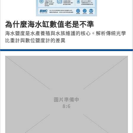
為什麼海水缸數值老是不準
海水鹽度是水產養殖與水族維護的核心。解析傳統光學
比重計與數位鹽度計的差異