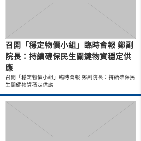
召開「穩定物價小組」臨時會報 鄭副
院長：持續確保民生關鍵物資穩定供
應
召開「穩定物價小組」臨時會報 鄭副院長：持續確保民
生關鍵物資穩定供應