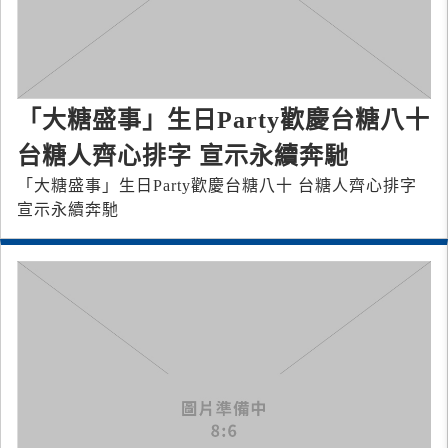
「大糖盛事」生日Party歡慶台糖八十
台糖人齊心排字 宣示永續奔馳
「大糖盛事」生日Party歡慶台糖八十 台糖人齊心排字
宣示永續奔馳