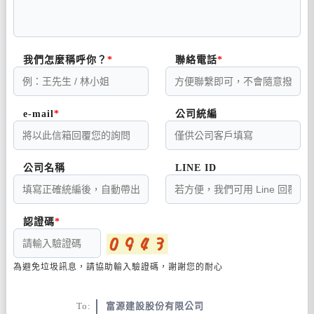
我們怎麼稱呼你？
聯絡電話
e-mail
公司統編
公司名稱
LINE ID
認證碼
為避免垃圾訊息，請協助輸入驗證碼，謝謝您的耐心
To:
富源建設股份有限公司