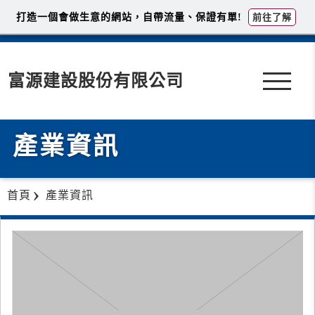
打造一個會做生意的網站，自帶流量、保證有單!
前往了解
富源建設股份有限公司
產業資訊
首頁
產業資訊