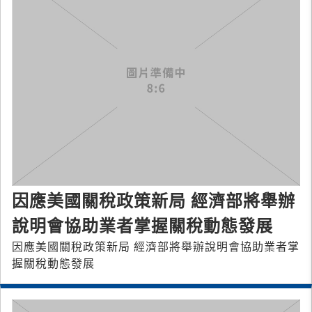
因應美國關稅政策新局 經濟部將舉辦
說明會協助業者掌握關稅動態發展
因應美國關稅政策新局 經濟部將舉辦說明會協助業者掌
握關稅動態發展