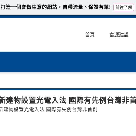
打造一個會做生意的網站，自帶流量、保證有單!
前往了解
首頁
富源建設
新建物設置光電入法 國際有先例台灣非
新建物設置光電入法 國際有先例台灣非首創