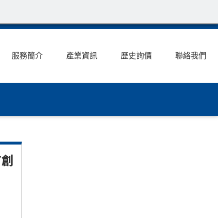
服務簡介
產業資訊
歷史詢價
聯絡我們
首創