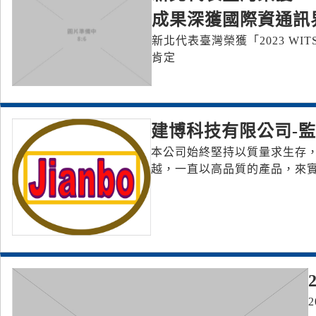
成果深獲國際資通訊
新北代表臺灣榮獲「2023 W
肯定
建博科技有限公司-
本公司始終堅持以質量求生存
越，一直以高品質的產品，來