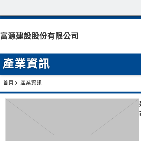
富源建設股份有限公司
產業資訊
首頁
產業資訊